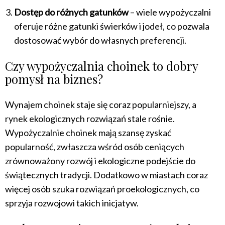
Dostęp do różnych gatunków
– wiele wypożyczalni
oferuje różne gatunki świerków i jodeł, co pozwala
dostosować wybór do własnych preferencji.
Czy wypożyczalnia choinek to dobry
pomysł na biznes?
Wynajem choinek staje się coraz popularniejszy, a
rynek ekologicznych rozwiązań stale rośnie.
Wypożyczalnie choinek mają szansę zyskać
popularność, zwłaszcza wśród osób ceniących
zrównoważony rozwój i ekologiczne podejście do
świątecznych tradycji. Dodatkowo w miastach coraz
więcej osób szuka rozwiązań proekologicznych, co
sprzyja rozwojowi takich inicjatyw.