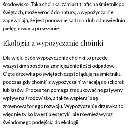
środowisko. Taka choinka, zamiast trafić na śmietnik po
świętach, może wrócić do natury, a wypożyczalnie
zapewniają, że jest ponownie sadzona lub odpowiednio
pielęgnowana po sezonie.
Ekologia a wypożyczanie choinki
Dla wielu osób wypożyczenie choinki to przede
wszystkim sposób na zmniejszenie ilości odpadów.
Cięte drzewka po świętach często lądują na śmietniku,
podczas gdy choinki z wypożyczalni wracają do szkółek
lub lasów. Proces ten pomaga zredukować negatywny
wpływ na środowisko, a także wspiera ideę
zrównoważonego rozwoju. Wypożyczenie drzewka to
więc nie tylko kwestia estetyki, ale również wyraz
świadomego podejścia do ekologii.