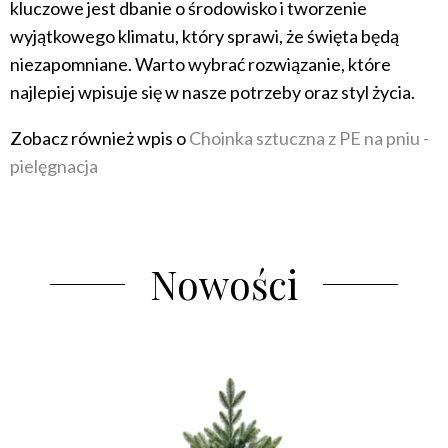
kluczowe jest dbanie o środowisko i tworzenie
wyjątkowego klimatu, który sprawi, że święta będą
niezapomniane. Warto wybrać rozwiązanie, które
najlepiej wpisuje się w nasze potrzeby oraz styl życia.
Zobacz również wpis o
Choinka sztuczna z PE na pniu -
pielęgnacja
Nowości