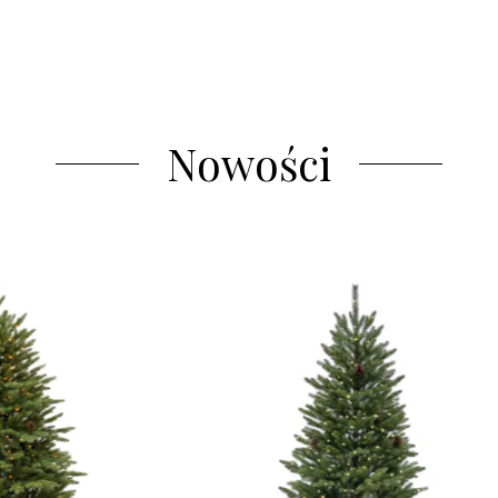
Nowości