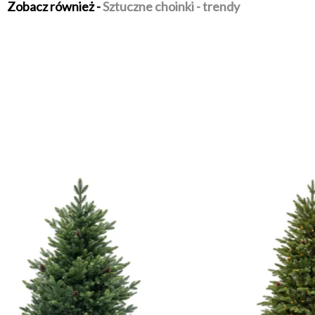
Zobacz również -
Sztuczne choinki - trendy