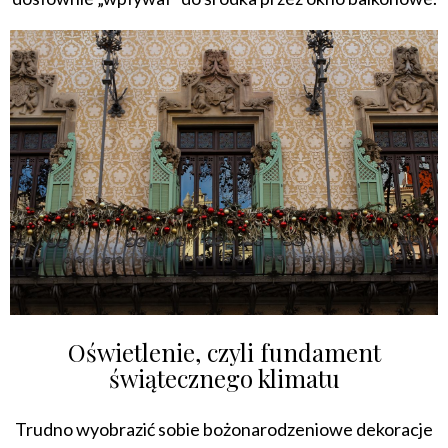
Oświetlenie, czyli fundament
świątecznego klimatu
Trudno wyobrazić sobie bożonarodzeniowe dekoracje