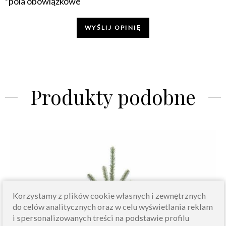
*pola obowiązkowe
WYŚLIJ OPINIĘ
Produkty podobne
Korzystamy z plików cookie własnych i zewnętrznych
do celów analitycznych oraz w celu wyświetlania reklam
i spersonalizowanych treści na podstawie profilu