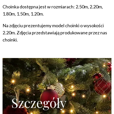
Choinka dostępna jest w rozmiarach: 2.50m, 2.20m,
1.80m, 1.50m, 1.20m.
Na zdjęciu prezentujemy model choinki o wysokości
2.20m. Zdjęcia przedstawiają produkowane przez nas
choinki.
Szczegóły