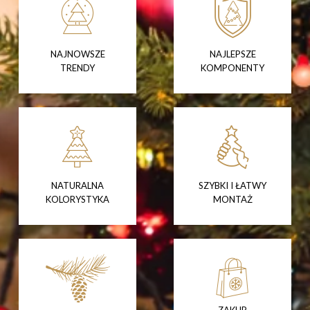
NAJNOWSZE
NAJLEPSZE
TRENDY
KOMPONENTY
NATURALNA
SZYBKI I ŁATWY
KOLORYSTYKA
MONTAŻ
ZAKUP