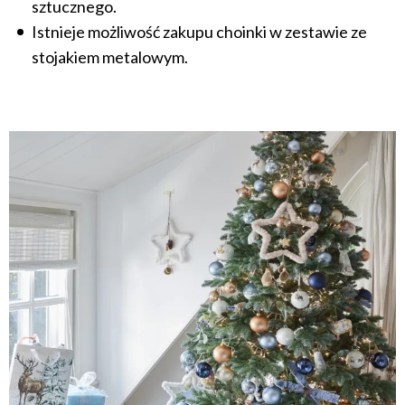
sztucznego.
Istnieje możliwość zakupu choinki w zestawie ze
stojakiem metalowym.