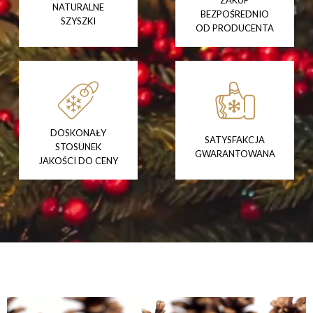
NATURALNE
BEZPOŚREDNIO
SZYSZKI
OD PRODUCENTA
DOSKONAŁY
SATYSFAKCJA
STOSUNEK
GWARANTOWANA
JAKOŚCI DO CENY