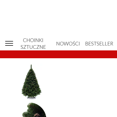
CHOINKI
NOWOŚCI
BESTSELLER
SZTUCZNE