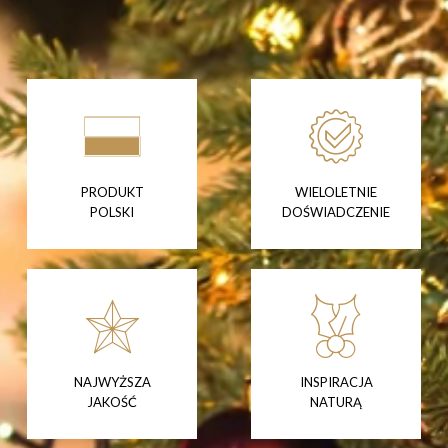
PRODUKT
WIELOLETNIE
POLSKI
DOŚWIADCZENIE
NAJWYŻSZA
INSPIRACJA
JAKOŚĆ
NATURĄ