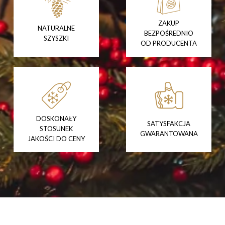
ZAKUP
NATURALNE
BEZPOŚREDNIO
SZYSZKI
OD PRODUCENTA
DOSKONAŁY
SATYSFAKCJA
STOSUNEK
GWARANTOWANA
JAKOŚCI DO CENY