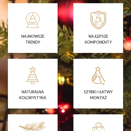
NAJNOWSZE
NAJLEPSZE
TRENDY
KOMPONENTY
NATURALNA
SZYBKI I ŁATWY
KOLORYSTYKA
MONTAŻ