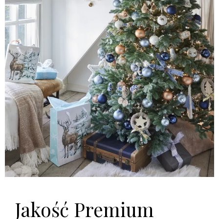
Jakość Premium