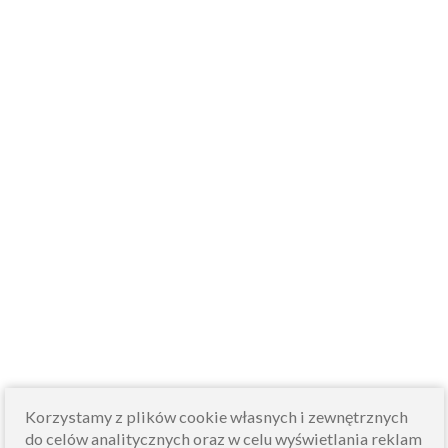
Korzystamy z plików cookie własnych i zewnętrznych
do celów analitycznych oraz w celu wyświetlania reklam