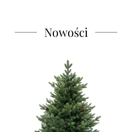
Nowości