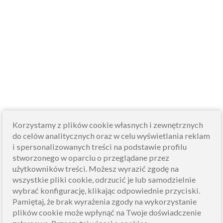
Korzystamy z plików cookie własnych i zewnętrznych
do celów analitycznych oraz w celu wyświetlania reklam
i spersonalizowanych treści na podstawie profilu
stworzonego w oparciu o przeglądane przez
użytkowników treści. Możesz wyrazić zgodę na
wszystkie pliki cookie, odrzucić je lub samodzielnie
wybrać konfigurację, klikając odpowiednie przyciski.
Pamiętaj, że brak wyrażenia zgody na wykorzystanie
plików cookie może wpłynąć na Twoje doświadczenie