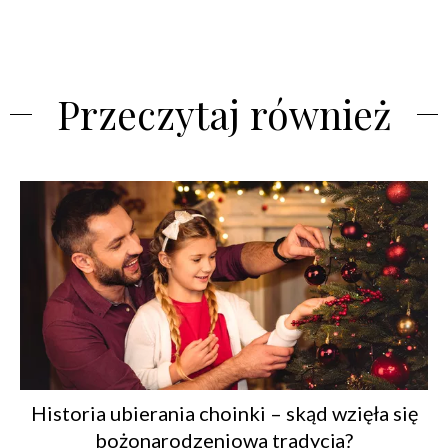
Przeczytaj również
Historia ubierania choinki – skąd wzięła się
bożonarodzeniowa tradycja?