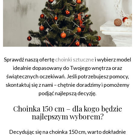
Sprawdź naszą ofertę
choinki sztuczne
i wybierz model
idealnie dopasowany do Twojego wnętrza oraz
świątecznych oczekiwań. Jeśli potrzebujesz pomocy,
skontaktuj się z nami – chętnie doradzimy i pomożemy
podjąć najlepszą decyzję.
Choinka 150 cm – dla kogo będzie
najlepszym wyborem?
Decydując się na choinka 150 cm, warto dokładnie