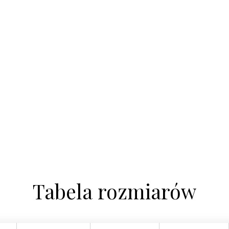
Tabela rozmiarów