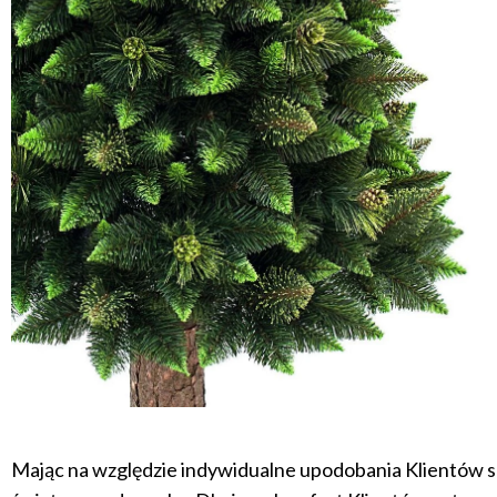
Mając na względzie indywidualne upodobania Klientów s