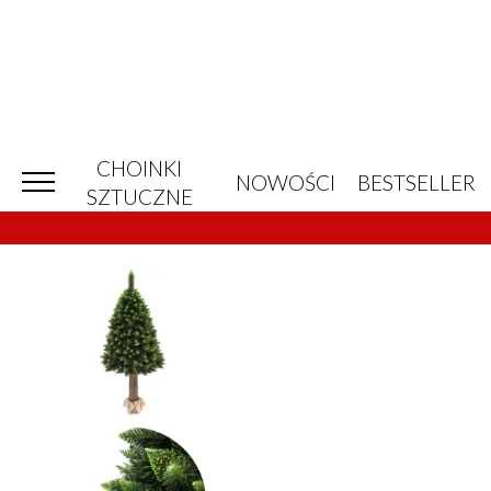
CHOINKI
NOWOŚCI
BESTSELLER
SZTUCZNE